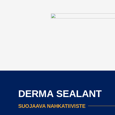
DERMA SEALANT
SUOJAAVA NAHKATIIVISTE