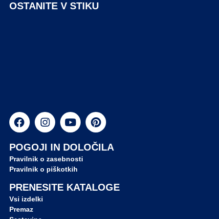
OSTANITE V STIKU
POGOJI IN DOLOČILA
Pravilnik o zasebnosti
Pravilnik o piškotkih
PRENESITE KATALOGE
Vsi izdelki
Premaz