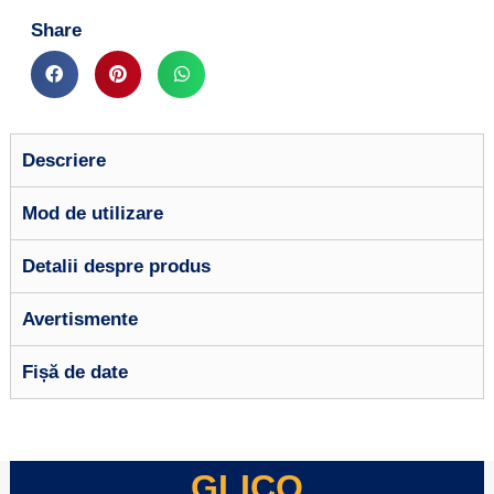
Share
Descriere
Mod de utilizare
Detalii despre produs
Avertismente
Fișă de date
GLICO