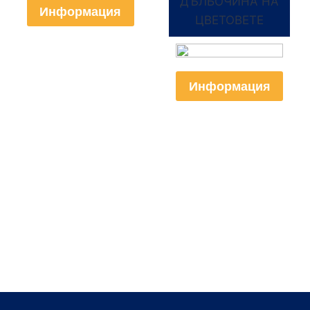
ДЪЛБОЧИНА НА
Информация
ЦВЕТОВЕТЕ
Информация