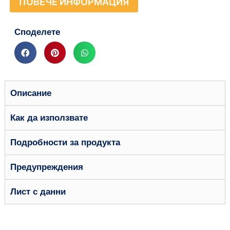
ПОВЕЧЕ ИНФОРМАЦИЯ
Споделете
Описание
Как да използвате
Подробности за продукта
Предупреждения
Лист с данни