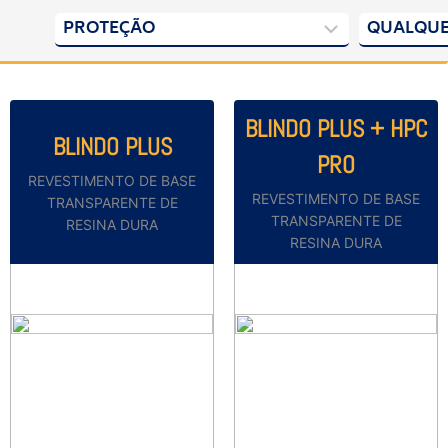
BLINDO PLUS + HPC
BLINDO PLUS
PRO
REVESTIMENTO DE BASE
REVESTIMENTO DE BASE
TRANSPARENTE DE
TRANSPARENTE DE
RESINA DURA
RESINA DURA