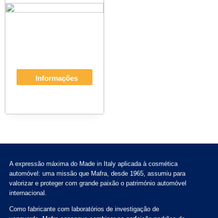
Informações
A expressão máxima do Made in Italy aplicada à cosmética
automóvel: uma missão que Mafra, desde 1965, assumiu para
valorizar e proteger com grande paixão o património automóvel
internacional.
Como fabricante com laboratórios de investigação de