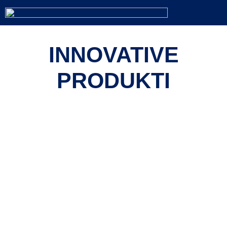
INNOVATIVE
PRODUKTI