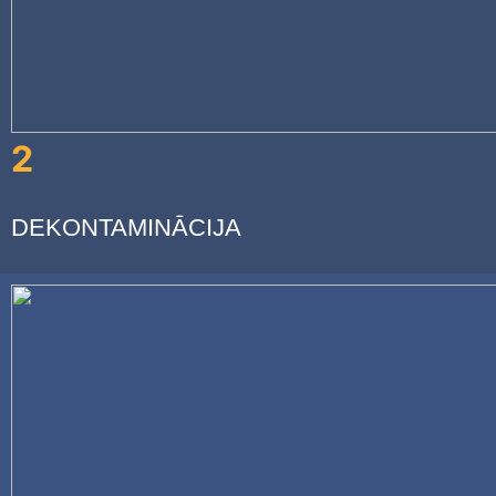
2
DEKONTAMINĀCIJA