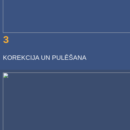
3
KOREKCIJA UN PULĒŠANA