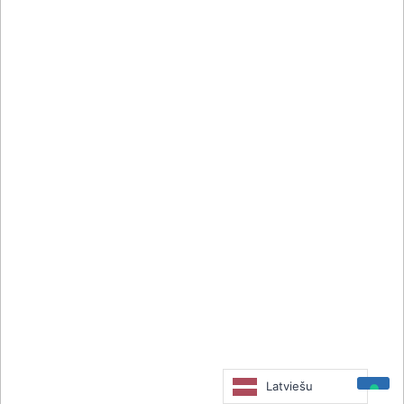
Latviešu