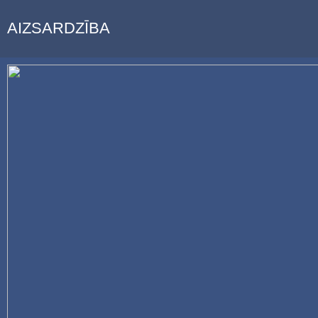
AIZSARDZĪBA