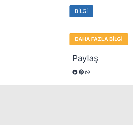
BİLGİ
DAHA FAZLA BİLGİ
Paylaş