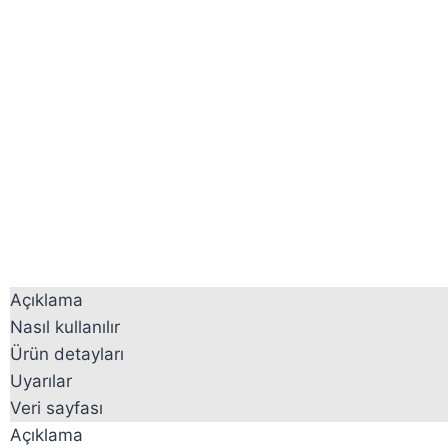
Açıklama
Nasıl kullanılır
Ürün detayları
Uyarılar
Veri sayfası
Açıklama